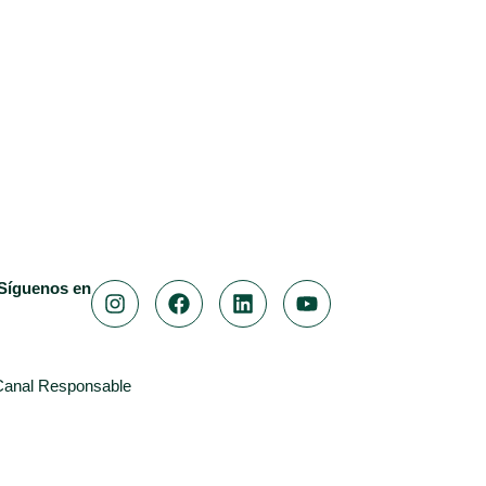
Síguenos en
Canal Responsable