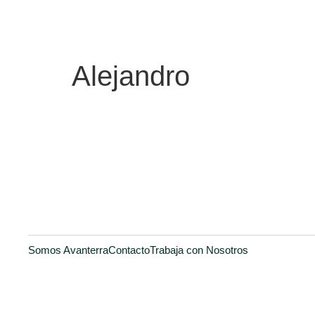
Alejandro
Somos Avanterra
Contacto
Trabaja con Nosotros