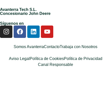
Avanterra Tech S.L.
Concesionario John Deere
Síguenos en
Somos Avanterra
Contacto
Trabaja con Nosotros
Aviso Legal
Política de Cookies
Política de Privacidad
Canal Responsable