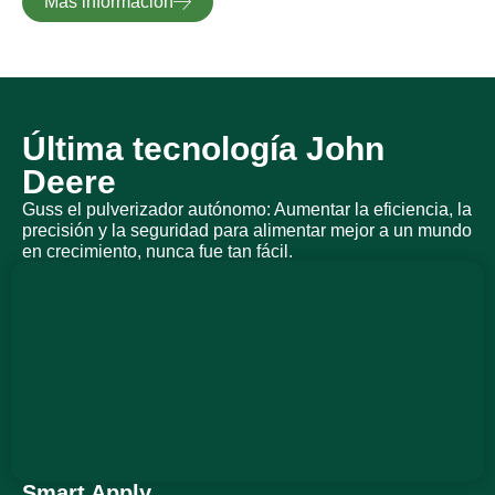
Más información
Última tecnología John
Deere
Guss el pulverizador autónomo: Aumentar la eficiencia, la
precisión y la seguridad para alimentar mejor a un mundo
en crecimiento, nunca fue tan fácil.
Smart Apply