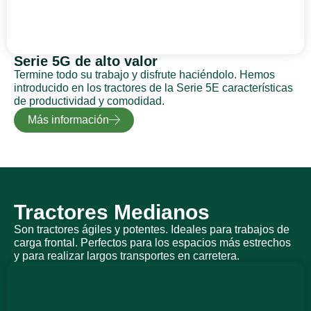
Serie 5G de alto valor
Termine todo su trabajo y disfrute haciéndolo. Hemos
introducido en los tractores de la Serie 5E características
de productividad y comodidad.
Más información
Tractores Medianos
Son tractores ágiles y potentes. Ideales para trabajos de
carga frontal. Perfectos para los espacios más estrechos
y para realizar largos transportes en carretera.