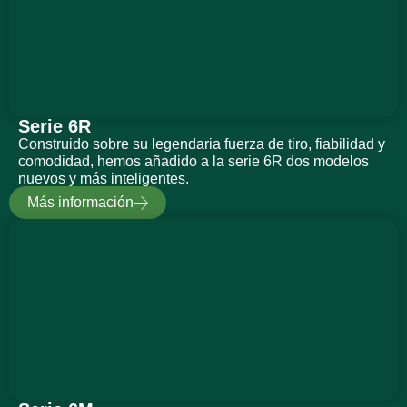
Serie 6R
Construido sobre su legendaria fuerza de tiro, fiabilidad y
comodidad, hemos añadido a la serie 6R dos modelos
nuevos y más inteligentes.
Más información