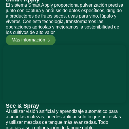
El sistema Smart Apply proporciona pulverización precisa
junto con captura y análisis de datos específicos, dirigido
a productores de frutos secos, uvas para vino, lúpulo y
viveros. Con esta tecnología, transformamos las
operaciones agrícolas y mejoramos la sostenibilidad de
los cultivos de alto valor.
Más información
See & Spray
Al utilizar visión artificial y aprendizaje automático para
atacar las malezas, puedes aplicar solo lo que necesitas
y utilizar mezclas de tanque más avanzadas. Todo
gracias a su configuración de tanque doble.