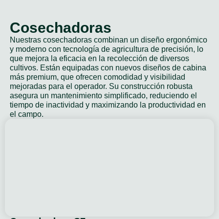
Cosechadoras
Nuestras cosechadoras combinan un diseño ergonómico
y moderno con tecnología de agricultura de precisión, lo
que mejora la eficacia en la recolección de diversos
cultivos. Están equipadas con nuevos diseños de cabina
más premium, que ofrecen comodidad y visibilidad
mejoradas para el operador. Su construcción robusta
asegura un mantenimiento simplificado, reduciendo el
tiempo de inactividad y maximizando la productividad en
el campo.