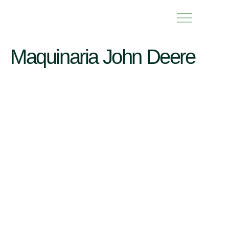
Maquinaria John Deere