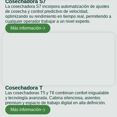
Cosechadora S7
La cosechadora S7 incorpora automatización de ajustes
de cosecha y control predictivo de velocidad,
optimizando su rendimiento en tiempo real, permitiendo a
cualquier operador trabajar a un nivel experto.
Más información
Cosechadora T
Las cosechadoras T5 y T6 combinan confort inigualable
y tecnología avanzada. Cabina silenciosa, asientos
premium y espacio de trabajo digital en alta definición.
Más información