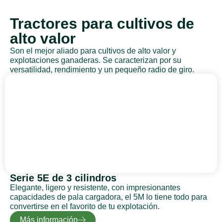
Tractores para cultivos de
alto valor
Son el mejor aliado para cultivos de alto valor y
explotaciones ganaderas. Se caracterizan por su
versatilidad, rendimiento y un pequeño radio de giro.
Serie 5E de 3 cilindros
Elegante, ligero y resistente, con impresionantes
capacidades de pala cargadora, el 5M lo tiene todo para
convertirse en el favorito de tu explotación.
Más información