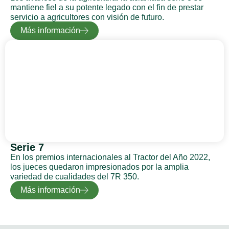
mantiene fiel a su potente legado con el fin de prestar
servicio a agricultores con visión de futuro.
Más información
Serie 7
En los premios internacionales al Tractor del Año 2022,
los jueces quedaron impresionados por la amplia
variedad de cualidades del 7R 350.
Más información