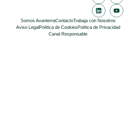
Somos Avanterra
Contacto
Trabaja con Nosotros
Aviso Legal
Política de Cookies
Política de Privacidad
Canal Responsable