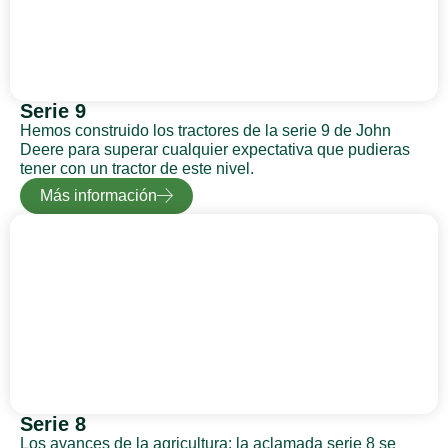
Serie 9
Hemos construido los tractores de la serie 9 de John
Deere para superar cualquier expectativa que pudieras
tener con un tractor de este nivel.
Más información
Serie 8
Los avances de la agricultura: la aclamada serie 8 se