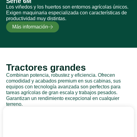
Serie 6M
Los viñedos y los huertos son entornos agrícolas únicos.
Exigen maquinaria especializada con características de
productividad muy distintas.
Más información
Tractores grandes
Combinan potencia, robustez y eficiencia. Ofrecen
comodidad y acabados premium en sus cabinas, sus
equipos con tecnología avanzada son perfectos para
tareas agrícolas de gran escala y trabajos pesados.
Garantizan un rendimiento excepcional en cualquier
terreno.