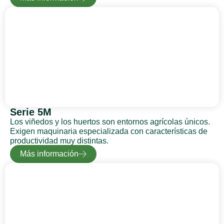
Serie 5M
Los viñedos y los huertos son entornos agrícolas únicos.
Exigen maquinaria especializada con características de
productividad muy distintas.
Más información