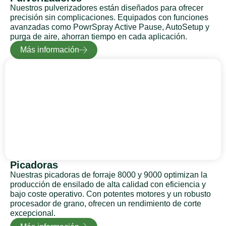
Nuestros pulverizadores están diseñados para ofrecer
precisión sin complicaciones. Equipados con funciones
avanzadas como PowrSpray Active Pause, AutoSetup y
purga de aire, ahorran tiempo en cada aplicación.
Más información
Picadoras
Nuestras picadoras de forraje 8000 y 9000 optimizan la
producción de ensilado de alta calidad con eficiencia y
bajo coste operativo. Con potentes motores y un robusto
procesador de grano, ofrecen un rendimiento de corte
excepcional.