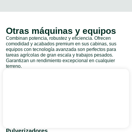
Otras máquinas y equipos
Combinan potencia, robustez y eficiencia. Ofrecen
comodidad y acabados premium en sus cabinas, sus
equipos con tecnología avanzada son perfectos para
tareas agrícolas de gran escala y trabajos pesados.
Garantizan un rendimiento excepcional en cualquier
terreno.
Pulverizadores