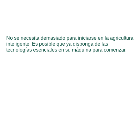
No se necesita demasiado para iniciarse en la agricultura
inteligente. Es posible que ya disponga de las
tecnologías esenciales en su máquina para comenzar.