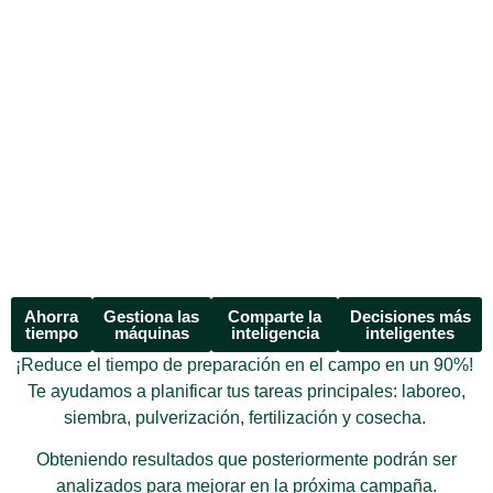
Ahorra
Gestiona las
Comparte la
Decisiones más
tiempo
máquinas
inteligencia
inteligentes
¡Reduce el tiempo de preparación en el campo en un 90%!
Te ayudamos a planificar tus tareas principales: laboreo,
siembra, pulverización, fertilización y cosecha.
Obteniendo resultados que posteriormente podrán ser
analizados para mejorar en la próxima campaña.