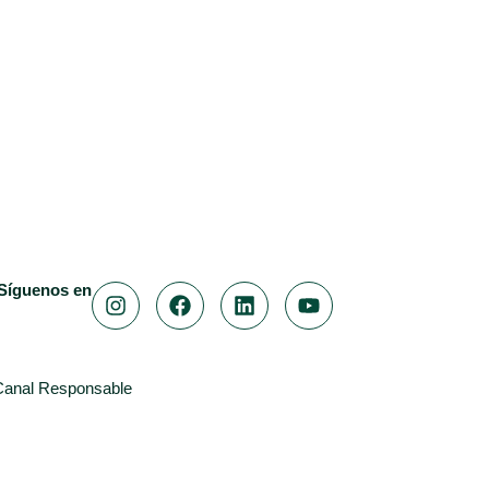
Síguenos en
Canal Responsable