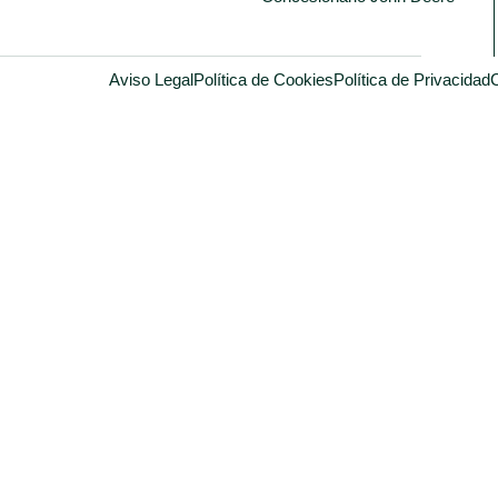
Aviso Legal
Política de Cookies
Política de Privacidad