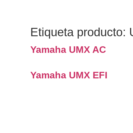
Etiqueta producto:
Yamaha UMX AC
Yamaha UMX EFI