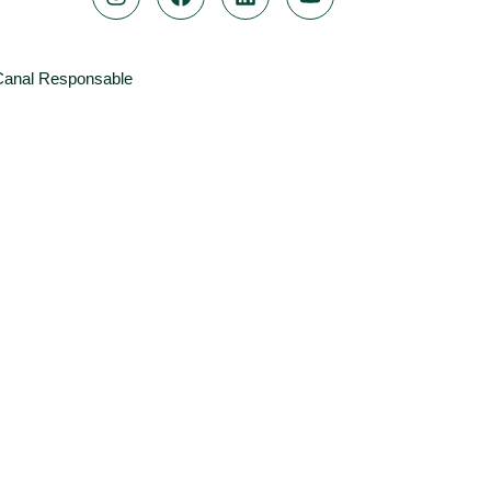
Canal Responsable