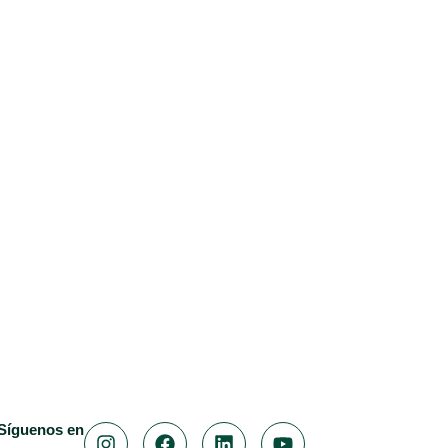
Síguenos en