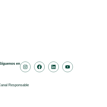
Síguenos en
Canal Responsable