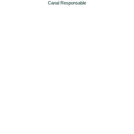
Canal Responsable