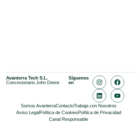
Avanterra Tech S.L.
Síguenos
Concesionario John Deere
en
Somos Avanterra
Contacto
Trabaja con Nosotros
Aviso Legal
Política de Cookies
Política de Privacidad
Canal Responsable